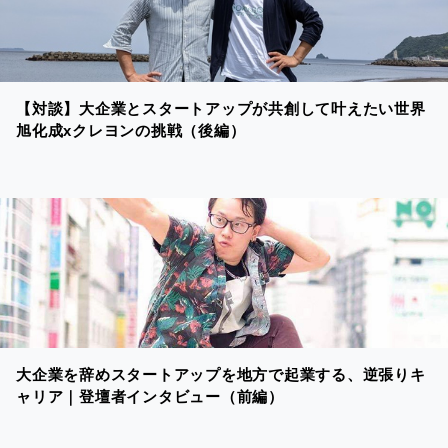
【対談】大企業とスタートアップが共創して叶えたい世界
旭化成xクレヨンの挑戦（後編）
大企業を辞めスタートアップを地方で起業する、逆張りキ
ャリア｜登壇者インタビュー（前編）