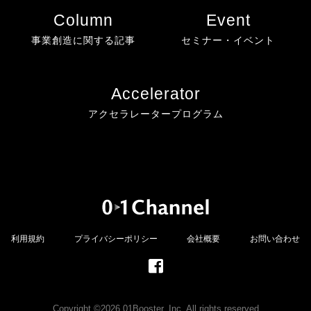
Column
Event
事業創造に関する記事
セミナー・イベント
Accelerator
アクセラレータープログラム
利用規約
プライバシーポリシー
会社概要
お問い合わせ
Copyright ©2026 01Booster, Inc. All rights reserved