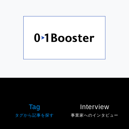
Tag
Interview
タグから記事を探す
事業家へのインタビュー