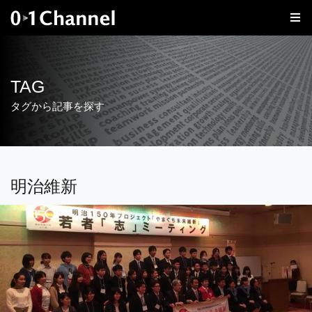
TAG
タグから記事を探す
明治維新